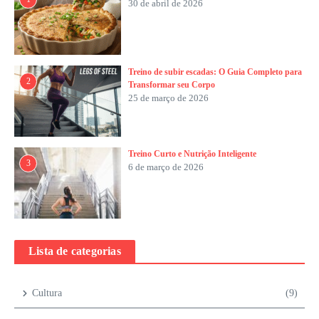
30 de abril de 2026
Treino de subir escadas: O Guia Completo para
2
Transformar seu Corpo
25 de março de 2026
Treino Curto e Nutrição Inteligente
3
6 de março de 2026
Lista de categorias
Cultura
(9)