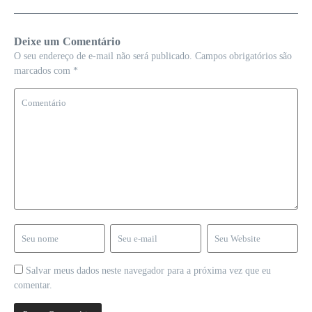
Deixe um Comentário
O seu endereço de e-mail não será publicado.
Campos obrigatórios são
marcados com
*
Salvar meus dados neste navegador para a próxima vez que eu
comentar.