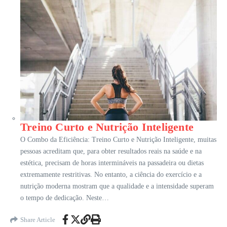
Treino Curto e Nutrição Inteligente
O Combo da Eficiência: Treino Curto e Nutrição Inteligente, muitas
pessoas acreditam que, para obter resultados reais na saúde e na
estética, precisam de horas intermináveis na passadeira ou dietas
extremamente restritivas. No entanto, a ciência do exercício e a
nutrição moderna mostram que a qualidade e a intensidade superam
o tempo de dedicação. Neste…
Share Article