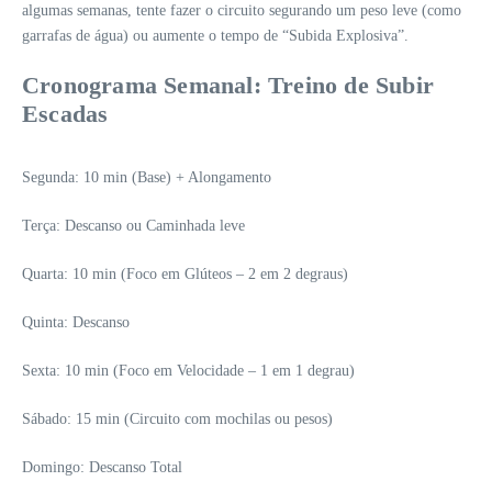
algumas semanas, tente fazer o circuito segurando um peso leve (como
garrafas de água) ou aumente o tempo de “Subida Explosiva”.
Cronograma Semanal: Treino de Subir
Escadas
Segunda: 10 min (Base) + Alongamento
Terça: Descanso ou Caminhada leve
Quarta: 10 min (Foco em Glúteos – 2 em 2 degraus)
Quinta: Descanso
Sexta: 10 min (Foco em Velocidade – 1 em 1 degrau)
Sábado: 15 min (Circuito com mochilas ou pesos)
Domingo: Descanso Total