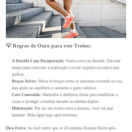
💡 Regras de Ouro para este Treino:
A Descida é sua Recuperação:
Nunca corra na descida. Use esse
tempo para controlar a respiração e evitar impacto excessivo nos
joelhos.
Braços Ativos:
Mova os braços como se estivesse correndo na rua;
isso ajuda no equilíbrio e aumenta o gasto calórico.
Core Contraído:
Mantenha o abdômen firme para estabilizar o
corpo e proteger a lombar durante as subidas duplas.
Hidratação:
Por ser um treino curto e intenso, você vai suar
bastante. Beba água logo após terminar.
Dica Extra:
Se você sentir que os 10 minutos ficaram fáceis após