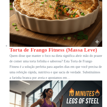
Torta de Frango Fitness (Massa Leve)
Quem disse que manter o foco na dieta significa abrir mão do prazer
de comer uma torta fofinha e saborosa? Esta Torta de Frango
Fitness é a solução perfeita para aqueles dias em que você precisa de
uma refeição rápida, nutritiva e que sacia de verdade. Substituímos
a farinha branca por aveia e apostamos em…