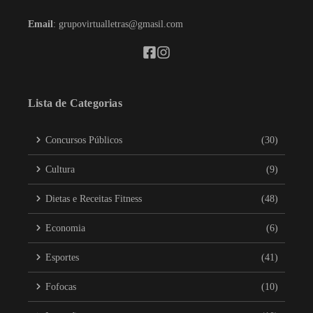
Email
: grupovirtualletras@gmasil.com
Lista de Categorias
Concursos Públicos
(30)
Cultura
(9)
Dietas e Receitas Fitness
(48)
Economia
(6)
Esportes
(41)
Fofocas
(10)