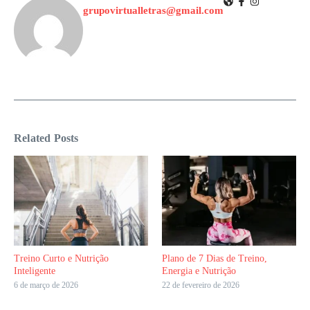
grupovirtualletras@gmail.com
Related Posts
Treino Curto e Nutrição
Plano de 7 Dias de Treino,
Inteligente
Energia e Nutrição
6 de março de 2026
22 de fevereiro de 2026