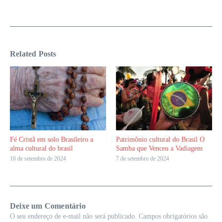
Related Posts
Fé Cristã em solo Brasileiro a
Patrimônio cultural do Brasil O
alma cultural do brasil
Samba que Venceu a Vadiagem
16 de setembro de 2024
7 de setembro de 2024
Deixe um Comentário
O seu endereço de e-mail não será publicado.
Campos obrigatórios são