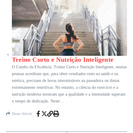
Treino Curto e Nutrição Inteligente
O Combo da Eficiência: Treino Curto e Nutrição Inteligente, muitas
pessoas acreditam que, para obter resultados reais na saúde e na
estética, precisam de horas intermináveis na passadeira ou dietas
extremamente restritivas. No entanto, a ciência do exercício e a
nutrição moderna mostram que a qualidade e a intensidade superam
o tempo de dedicação. Neste…
Share Article