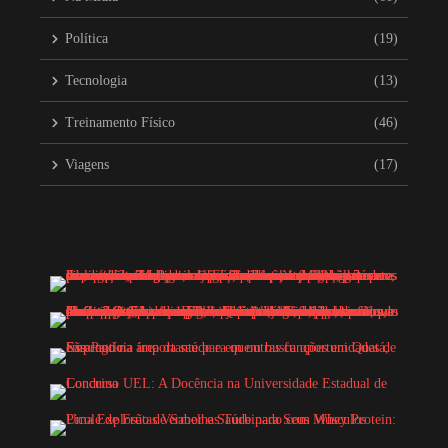
Política
(19)
Tecnologia
(13)
Treinamento Físico
(46)
Viagens
(17)