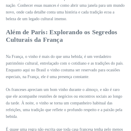
nação. Conhecer essas nuances é como abrir uma janela para um mundo
novo, onde cada detalhe conta uma história e cada tradição ecoa a
beleza de um legado cultural imenso.
Além de Paris: Explorando os Segredos
Culturais da França
Na França, o vinho é mais do que uma bebida; é um verdadeiro
patrimônio cultural, entrelaçado com o cotidiano e as tradições do país.
Enquanto aqui no Brasil o vinho costuma ser reservado para ocasiões
especiais, na França, ele é uma presença constante.
Os franceses apreciam um bom vinho durante o almoço, e não é raro
que ele acompanhe reuniões de negócios ou encontros sociais ao longo
da tarde. À noite, o vinho se torna um companheiro habitual das
refeições, uma tradição que reflete o profundo respeito e a paixão pela
bebida.
É quase uma regra não escrita que toda casa francesa tenha pelo menos