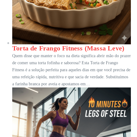
Torta de Frango Fitness (Massa Leve)
Quem disse que manter o foco na dieta significa abrir mão do prazer
de comer uma torta fofinha e saborosa? Esta Torta de Frango
Fitness é a solução perfeita para aqueles dias em que você precisa de
uma refeição rápida, nutritiva e que sacia de verdade. Substituímos
a farinha branca por aveia e apostamos em…