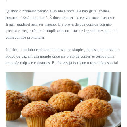
Quando o primeiro pedaço é levado à boca, ele não grita; apenas
sussurra: “Está tudo bem”. É doce sem ser excessivo, macio sem ser
frágil, saudável sem ser insosso. É a prova de que comida boa não
precisa carregar rótulos complicados ou listas de ingredientes que mal
conseguimos pronunciar.
No fim, o bolinho é só isso: uma escolha simples, honesta, que traz um
pouco de paz em um mundo onde até o ato de comer se tornou uma
arena de culpas e cobranças. E talvez seja isso que o torna tão especial.