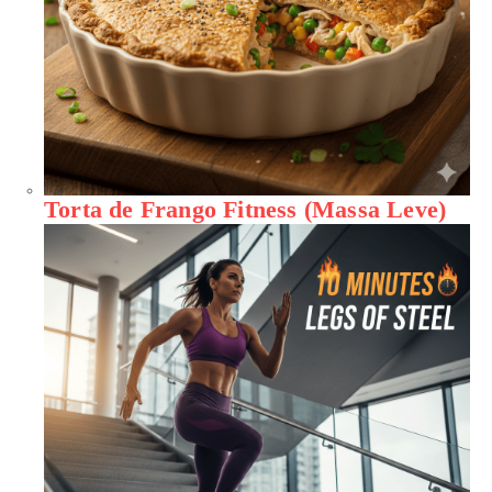
Torta de Frango Fitness (Massa Leve)