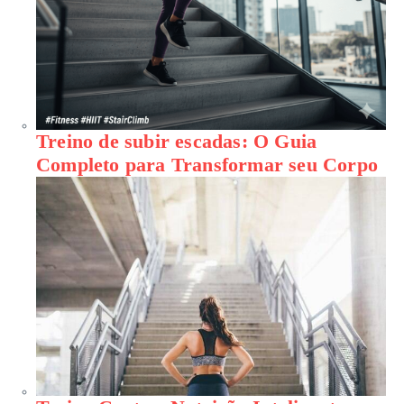
Treino de subir escadas: O Guia
Completo para Transformar seu Corpo