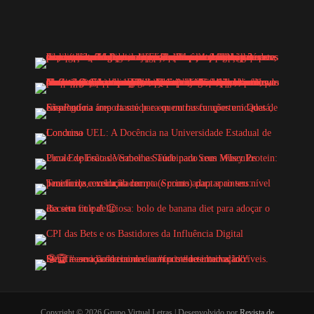
Copyright © 2026 Grupo Virtual Letras | Desenvolvido por
Revista de