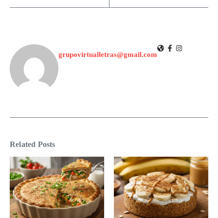
grupovirtualletras@gmail.com
Related Posts