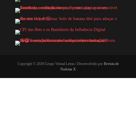
Copyright © 2026 Grupo Virtual Letras | Desenvolvido por
Revista de
Notícias X