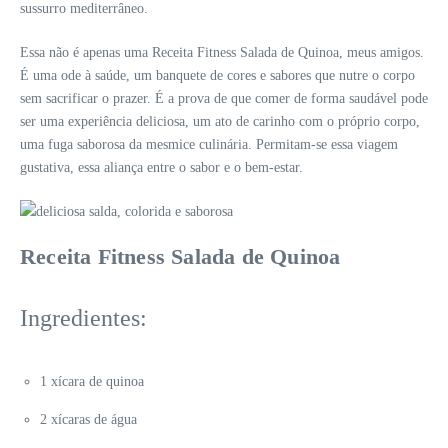
sussurro mediterrâneo.
Essa não é apenas uma Receita Fitness Salada de Quinoa, meus amigos.
É uma ode à saúde, um banquete de cores e sabores que nutre o corpo
sem sacrificar o prazer. É a prova de que comer de forma saudável pode
ser uma experiência deliciosa, um ato de carinho com o próprio corpo,
uma fuga saborosa da mesmice culinária. Permitam-se essa viagem
gustativa, essa aliança entre o sabor e o bem-estar.
Receita Fitness Salada de Quinoa
Ingredientes:
1 xícara de quinoa
2 xícaras de água