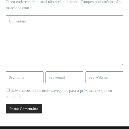
O seu endereço de e-mail não será publicado.
Campos obrigatórios são
marcados com
*
Salvar meus dados neste navegador para a próxima vez que eu
comentar.