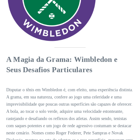
A Magia da Grama: Wimbledon e
Seus Desafios Particulares
Disputar o tênis em Wimbledon é, com efeito, uma experiência distinta.
A grama, em sua natureza, confere ao jogo uma celeridade e uma
imprevisibilidade que poucas outras superfícies são capazes de oferecer.
A bola, ao tocar o solo verde, adquire uma velocidade estonteante,
rastejando e desafiando os reflexos dos atletas. Assim sendo, tenistas
com saques potentes e um jogo de rede agressivo costumam se destacar
neste cenário. Nomes como Roger Federer, Pete Sampras e Novak