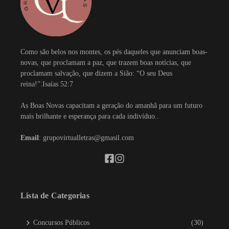
Como são belos nos montes, os pés daqueles que anunciam boas-
novas, que proclamam a paz, que trazem boas notícias, que
proclamam salvação, que dizem a Sião: “O seu Deus
reina!”.Isaías 52:7
As Boas Novas capacitam a geração do amanhã para um futuro
mais brilhante e esperança para cada indivíduo..
Email
: grupovirtualletras@gmasil.com
Lista de Categorias
Concursos Públicos
(30)