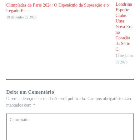
Londrina
Olimpíadas de Paris 2024: O Espetáculo da Superação e o
Esporte
Legado Et ...
Clube:
19 de junho de 2025
Uma
Nova Era
no
Coração
da Série
C
12 de junho
de 2025
Deixe um Comentário
O seu endereço de e-mail não será publicado.
Campos obrigatórios são
marcados com
*