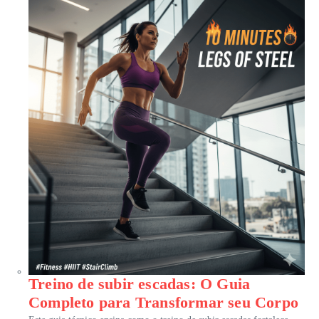
Treino de subir escadas: O Guia
Completo para Transformar seu Corpo