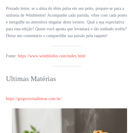
Prezado leitor, se a alma do tênis pulsa em seu peito, prepare-se para a
sinfonia de Wimbledon! Acompanhe cada partida, vibre com cada ponto
e mergulhe na atmosfera singular deste torneio. Qual a sua expectativa
para esta edição? Quem você aposta que levantará o tão sonhado troféu?
Deixe seu comentário e compartilhe sua paixão pela raquete!
Fonte:
https://www.wimbledon.com/index.html
Ultimas Matérias
https://grupovirtualletras.com.br/