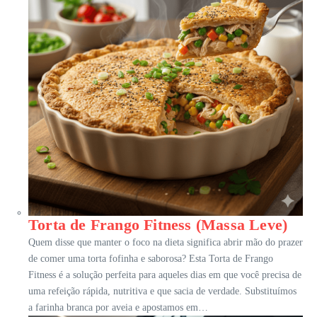
Torta de Frango Fitness (Massa Leve)
Quem disse que manter o foco na dieta significa abrir mão do prazer
de comer uma torta fofinha e saborosa? Esta Torta de Frango
Fitness é a solução perfeita para aqueles dias em que você precisa de
uma refeição rápida, nutritiva e que sacia de verdade. Substituímos
a farinha branca por aveia e apostamos em…