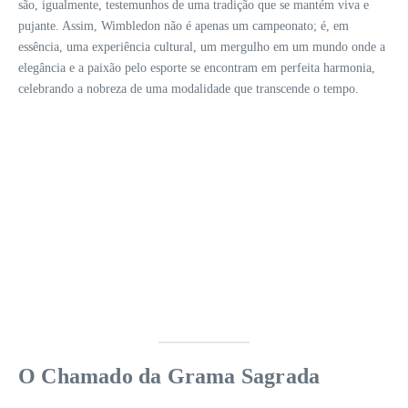
são, igualmente, testemunhos de uma tradição que se mantém viva e
pujante. Assim, Wimbledon não é apenas um campeonato; é, em
essência, uma experiência cultural, um mergulho em um mundo onde a
elegância e a paixão pelo esporte se encontram em perfeita harmonia,
celebrando a nobreza de uma modalidade que transcende o tempo.
O Chamado da Grama Sagrada