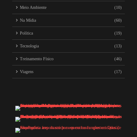
Meio Ambiente
(10)
Na Mídia
(60)
Política
(19)
Tecnologia
(13)
Treinamento Físico
(46)
Viagens
(17)