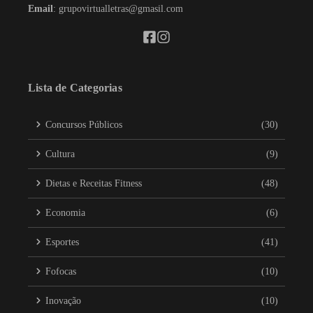
Email
: grupovirtualletras@gmasil.com
Lista de Categorias
Concursos Públicos
(30)
Cultura
(9)
Dietas e Receitas Fitness
(48)
Economia
(6)
Esportes
(41)
Fofocas
(10)
Inovação
(10)