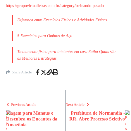
https://grupovirtualletras.com.br/category/treinando-pesado
Diferença entre Exercícios Físicos e Atividades Físicas
5 Exercícios para Ombros de Aço
Treinamento físico para iniciantes em casa Saiba Quais são
as Melhores Estratégias
Share Article
Previous Article
Next Article
Viagem para Manaus e
Prefeitura de Normandia -
Descubra os Encantos da
RR, Abre Processo Seletivo
Amazônia