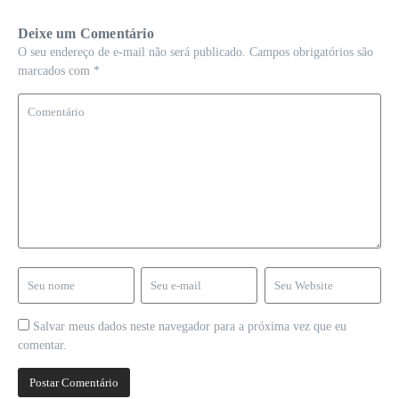
Deixe um Comentário
O seu endereço de e-mail não será publicado.
Campos obrigatórios são
marcados com
*
Salvar meus dados neste navegador para a próxima vez que eu
comentar.