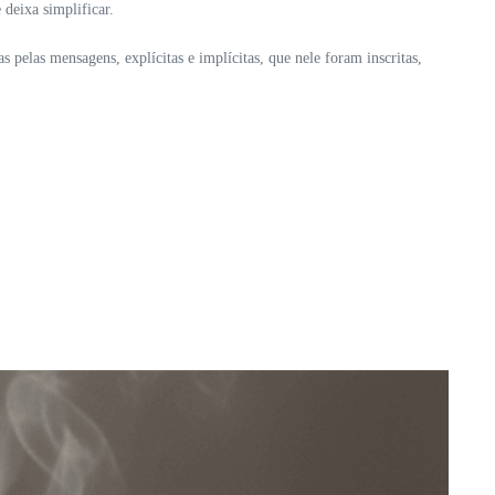
deixa simplificar.
 pelas mensagens, explícitas e implícitas, que nele foram inscritas,