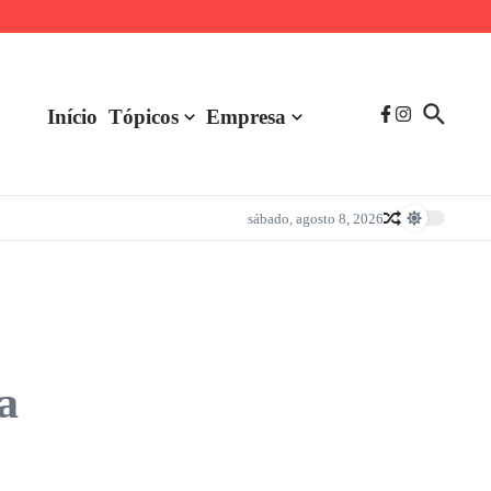
Início
Tópicos
Empresa
sábado, agosto 8, 2026
a