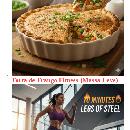
Torta de Frango Fitness (Massa Leve)