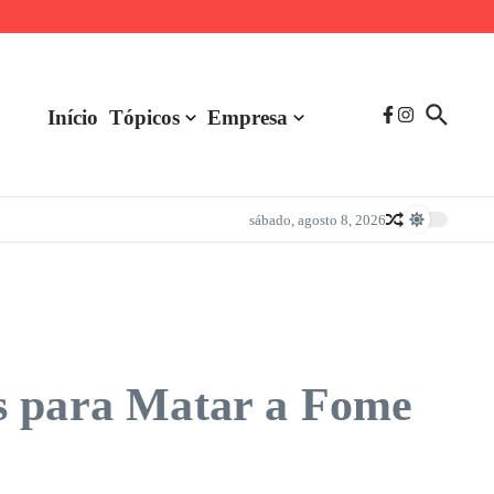
Início
Tópicos
Empresa
sábado, agosto 8, 2026
as para Matar a Fome