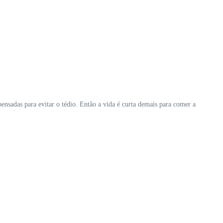
pensadas para evitar o tédio. Então a vida é curta demais para comer a