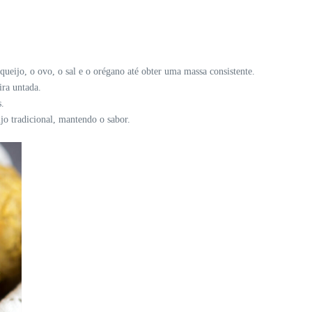
eijo, o ovo, o sal e o orégano até obter uma massa consistente.
ra untada.
s.
jo tradicional, mantendo o sabor.