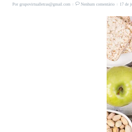
Por
grupovirtualletras@gmail.com
Nenhum comentário
17 de 