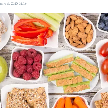
junho de 2025
02:19