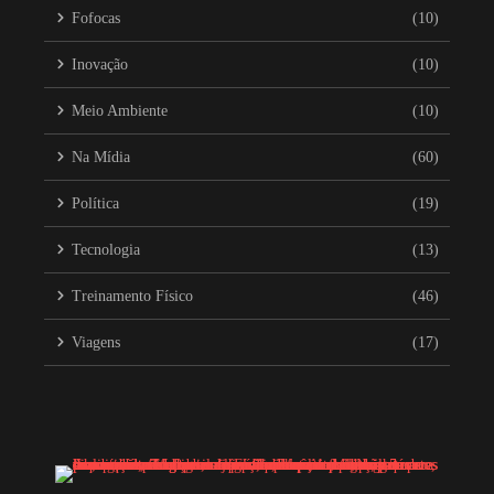
Fofocas
(10)
Inovação
(10)
Meio Ambiente
(10)
Na Mídia
(60)
Política
(19)
Tecnologia
(13)
Treinamento Físico
(46)
Viagens
(17)