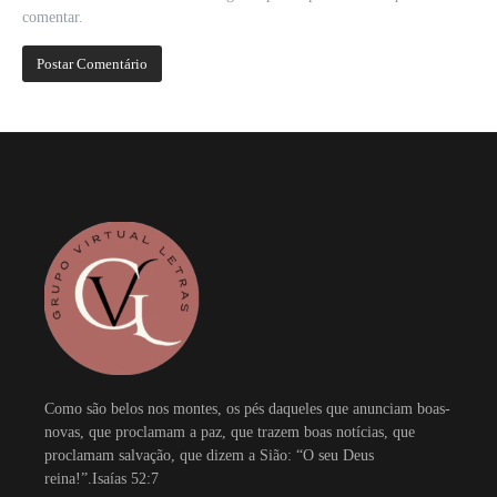
comentar.
Como são belos nos montes, os pés daqueles que anunciam boas-
novas, que proclamam a paz, que trazem boas notícias, que
proclamam salvação, que dizem a Sião: “O seu Deus
reina!”.Isaías 52:7