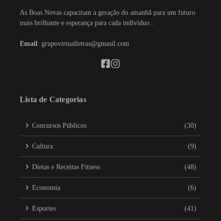
As Boas Novas capacitam a geração do amanhã para um futuro
mais brilhante e esperança para cada indivíduo..
Email
: grupovirtualletras@gmasil.com
Lista de Categorias
Concursos Públicos
(30)
Cultura
(9)
Dietas e Receitas Fitness
(48)
Economia
(6)
Esportes
(41)