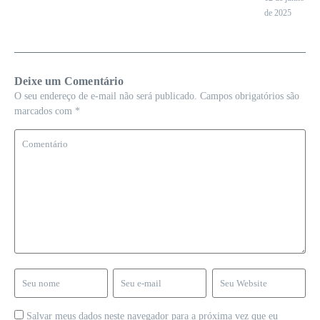
de 2025
Deixe um Comentário
O seu endereço de e-mail não será publicado.
Campos obrigatórios são
marcados com
*
Salvar meus dados neste navegador para a próxima vez que eu