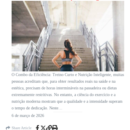
O Combo da Eficiência: Treino Curto e Nutrição Inteligente, muitas
pessoas acreditam que, para obter resultados reais na saúde e na
estética, precisam de horas intermináveis na passadeira ou dietas
extremamente restritivas. No entanto, a ciência do exercício e a
nutrição moderna mostram que a qualidade e a intensidade superam
o tempo de dedicação. Neste…
6 de março de 2026
Share Article