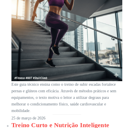
Este guia técnico ensina como o treino de subir escadas fortalece
pernas e glúteos com eficácia. Através de métodos práticos e sem
equipamentos, o texto motiva o leitor a utilizar degraus para
melhorar o condicionamento físico, saúde cardiovascular e
mobilidade.
25 de março de 2026
Treino Curto e Nutrição Inteligente