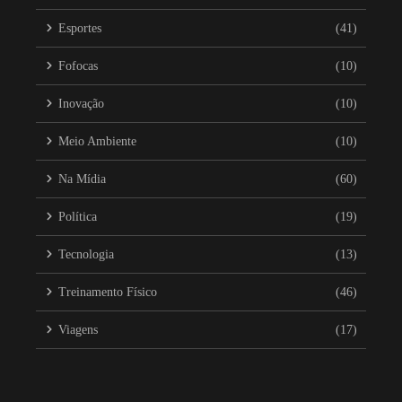
Esportes
(41)
Fofocas
(10)
Inovação
(10)
Meio Ambiente
(10)
Na Mídia
(60)
Política
(19)
Tecnologia
(13)
Treinamento Físico
(46)
Viagens
(17)