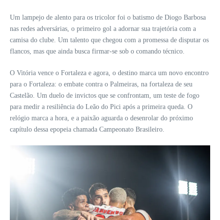
Um lampejo de alento para os tricolor foi o batismo de Diogo Barbosa
nas redes adversárias, o primeiro gol a adornar sua trajetória com a
camisa do clube. Um talento que chegou com a promessa de disputar os
flancos, mas que ainda busca firmar-se sob o comando técnico.
O Vitória vence o Fortaleza e agora, o destino marca um novo encontro
para o Fortaleza: o embate contra o Palmeiras, na fortaleza de seu
Castelão. Um duelo de invictos que se confrontam, um teste de fogo
para medir a resiliência do Leão do Pici após a primeira queda. O
relógio marca a hora, e a paixão aguarda o desenrolar do próximo
capítulo dessa epopeia chamada Campeonato Brasileiro.