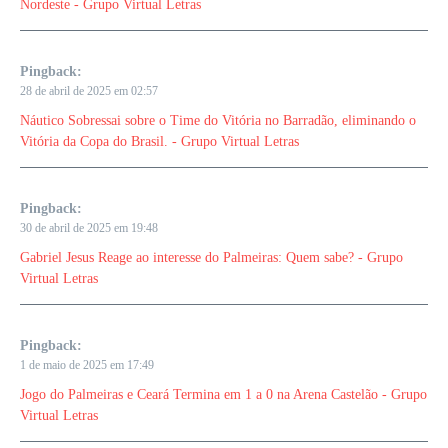
Nordeste - Grupo Virtual Letras
Pingback:
28 de abril de 2025 em 02:57
Náutico Sobressai sobre o Time do Vitória no Barradão, eliminando o
Vitória da Copa do Brasil. - Grupo Virtual Letras
Pingback:
30 de abril de 2025 em 19:48
Gabriel Jesus Reage ao interesse do Palmeiras: Quem sabe? - Grupo
Virtual Letras
Pingback:
1 de maio de 2025 em 17:49
Jogo do Palmeiras e Ceará Termina em 1 a 0 na Arena Castelão - Grupo
Virtual Letras