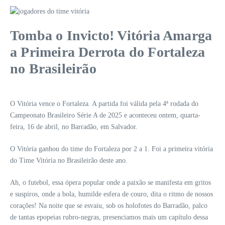
Tomba o Invicto! Vitória Amarga
a Primeira Derrota do Fortaleza
no Brasileirão
O Vitória vence o Fortaleza. A partida foi válida pela 4ª rodada do
Campeonato Brasileiro Série A de 2025 e aconteceu ontem, quarta-
feira, 16 de abril, no Barradão, em Salvador.
O Vitória ganhou do time do Fortaleza por 2 a 1. Foi a primeira vitória
do Time Vitória no Brasileirão deste ano.
Ah, o futebol, essa ópera popular onde a paixão se manifesta em gritos
e suspiros, onde a bola, humilde esfera de couro, dita o ritmo de nossos
corações! Na noite que se esvaiu, sob os holofotes do Barradão, palco
de tantas epopeias rubro-negras, presenciamos mais um capítulo dessa