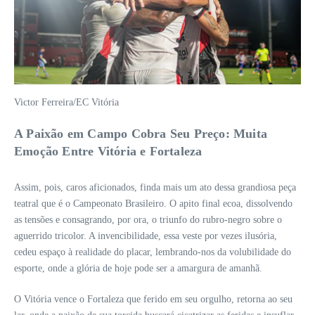
Victor Ferreira/EC Vitória
A Paixão em Campo Cobra Seu Preço: Muita
Emoção Entre Vitória e Fortaleza
Assim, pois, caros aficionados, finda mais um ato dessa grandiosa peça
teatral que é o Campeonato Brasileiro. O apito final ecoa, dissolvendo
as tensões e consagrando, por ora, o triunfo do rubro-negro sobre o
aguerrido tricolor. A invencibilidade, essa veste por vezes ilusória,
cedeu espaço à realidade do placar, lembrando-nos da volubilidade do
esporte, onde a glória de hoje pode ser a amargura de amanhã.
O Vitória vence o Fortaleza que ferido em seu orgulho, retorna ao seu