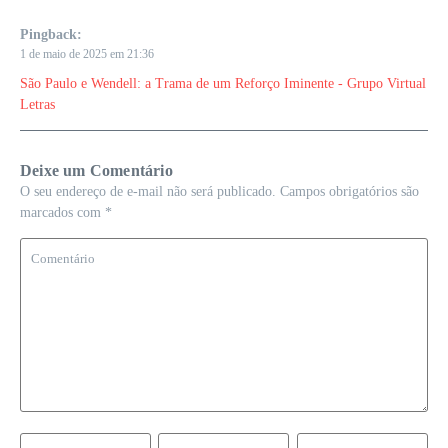
Pingback:
1 de maio de 2025 em 21:36
São Paulo e Wendell: a Trama de um Reforço Iminente - Grupo Virtual
Letras
Deixe um Comentário
O seu endereço de e-mail não será publicado.
Campos obrigatórios são
marcados com
*