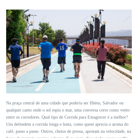
Na praça central de uma cidade que poderia ser Ilhéus, Salvador ou
qualquer canto onde o sol espia o mar, uma conversa corre como vento
entre os corredores. Qual tipo de Corrida para Emagrecer é a melhor?
Uns defendem a corrida longa e lenta, como quem aprecia o aroma do
café, passo a passo. Outros, cheios de pressa, apostam na velocidade, na