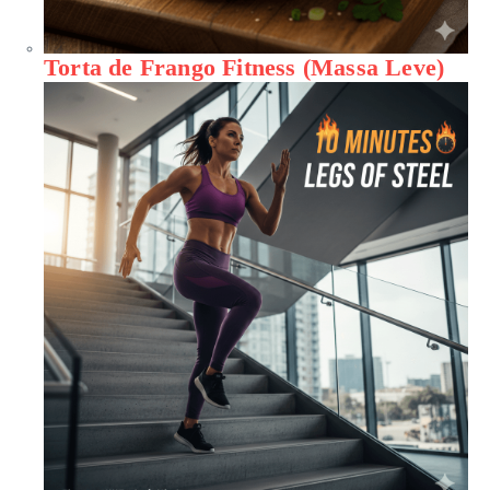
Torta de Frango Fitness (Massa Leve)