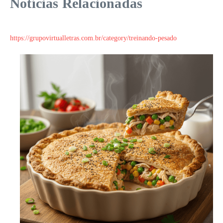
Notícias Relacionadas
https://grupovirtualletras.com.br/category/treinando-pesado