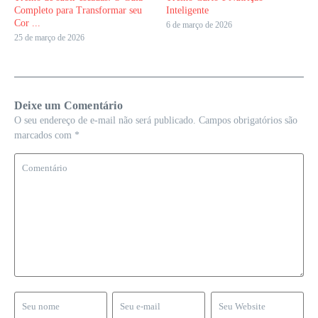
Completo para Transformar seu
Inteligente
Cor ...
6 de março de 2026
25 de março de 2026
Deixe um Comentário
O seu endereço de e-mail não será publicado.
Campos obrigatórios são
marcados com
*