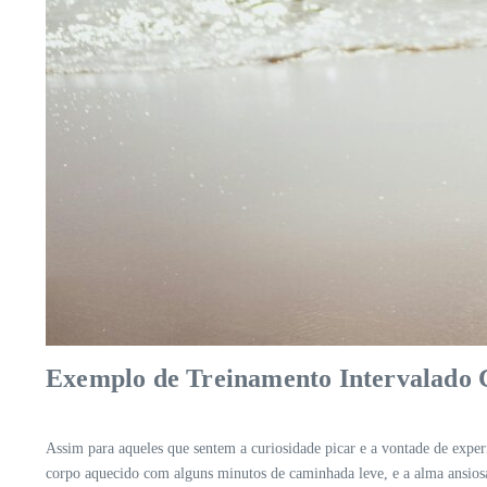
Exemplo de Treinamento Intervalado
Assim para aqueles que sentem a curiosidade picar e a vontade de exper
corpo aquecido com alguns minutos de caminhada leve, e a alma ansio