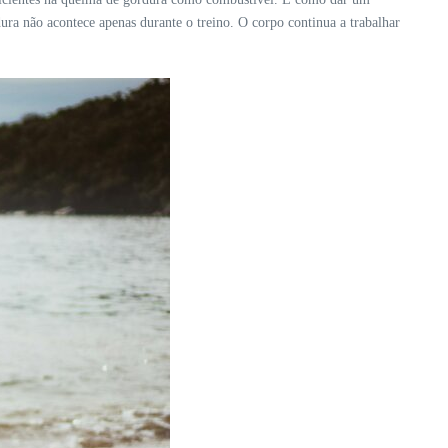
ra não acontece apenas durante o treino. O corpo continua a trabalhar