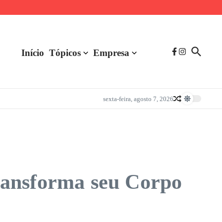
Início
Tópicos
Empresa
sexta-feira, agosto 7, 2026
ransforma seu Corpo