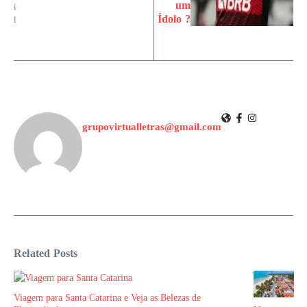
um
Ídolo ?
grupovirtualletras@gmail.com
Related Posts
Viagem para Santa Catarina e Veja as Belezas de