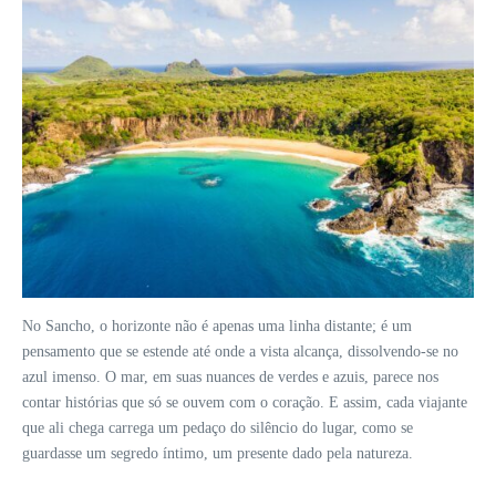
No Sancho, o horizonte não é apenas uma linha distante; é um
pensamento que se estende até onde a vista alcança, dissolvendo-se no
azul imenso. O mar, em suas nuances de verdes e azuis, parece nos
contar histórias que só se ouvem com o coração. E assim, cada viajante
que ali chega carrega um pedaço do silêncio do lugar, como se
guardasse um segredo íntimo, um presente dado pela natureza.