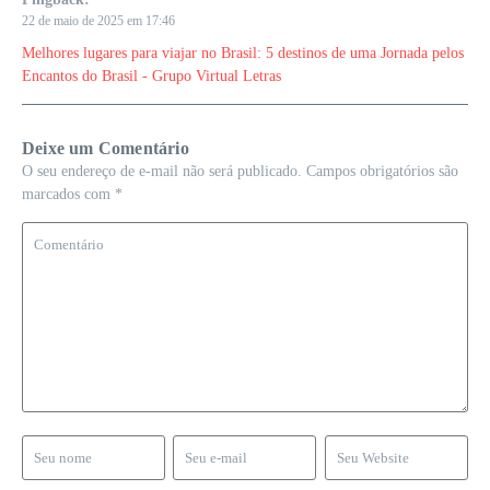
22 de maio de 2025 em 17:46
Melhores lugares para viajar no Brasil: 5 destinos de uma Jornada pelos
Encantos do Brasil - Grupo Virtual Letras
Deixe um Comentário
O seu endereço de e-mail não será publicado.
Campos obrigatórios são
marcados com
*