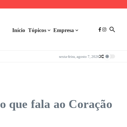
Início
Tópicos
Empresa
sexta-feira, agosto 7, 2026
o que fala ao Coração