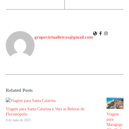
grupovirtualletras@gmail.com
Related Posts
Viagem para Santa Catarina e Veja as Belezas de
Florianópolis
Viagem
para
9 de maio de 2025
Maragogi-