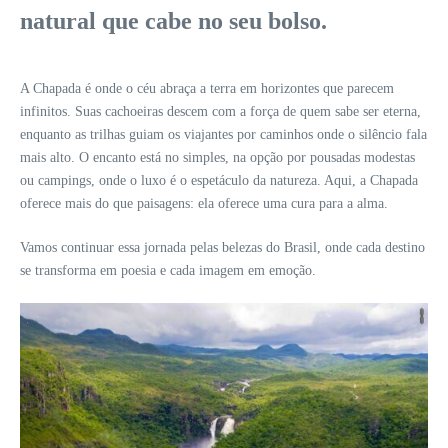
natural que cabe no seu bolso.
A Chapada é onde o céu abraça a terra em horizontes que parecem
infinitos. Suas cachoeiras descem com a força de quem sabe ser eterna,
enquanto as trilhas guiam os viajantes por caminhos onde o silêncio fala
mais alto. O encanto está no simples, na opção por pousadas modestas
ou campings, onde o luxo é o espetáculo da natureza. Aqui, a Chapada
oferece mais do que paisagens: ela oferece uma cura para a alma.
Vamos continuar essa jornada pelas belezas do Brasil, onde cada destino
se transforma em poesia e cada imagem em emoção.