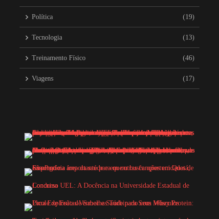
Política
(19)
Tecnologia
(13)
Treinamento Físico
(46)
Viagens
(17)