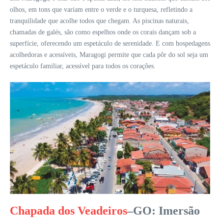
olhos, em tons que variam entre o verde e o turquesa, refletindo a
tranquilidade que acolhe todos que chegam. As piscinas naturais,
chamadas de galés, são como espelhos onde os corais dançam sob a
superfície, oferecendo um espetáculo de serenidade. E com hospedagens
acolhedoras e acessíveis, Maragogi permite que cada pôr do sol seja um
espetáculo familiar, acessível para todos os corações.
Chapada dos Veadeiros
–GO: Imersão